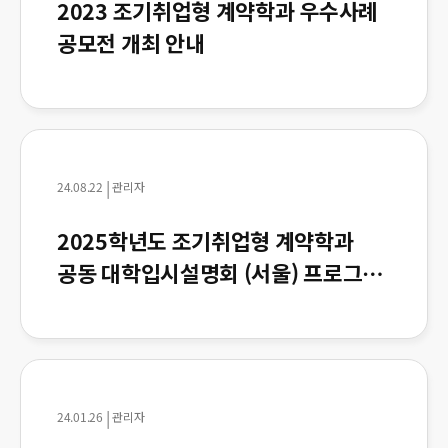
2023 조기취업형 계약학과 우수사례
공모전 개최 안내
|
24.08.22
관리자
2025학년도 조기취업형 계약학과
공동 대학입시설명회 (서울) 프로그램
안내
|
24.01.26
관리자