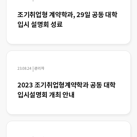
조기취업형 계약학과, 29일 공동 대학
입시 설명회 성료
|
23.08.24
관리자
2023 조기취업형계약학과 공동 대학
입시설명회 개최 안내