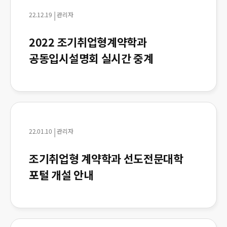
|
22.12.19
관리자
2022 조기취업형계약학과
공동입시설명회 실시간 중계
|
22.01.10
관리자
조기취업형 계약학과 선도전문대학
포털 개설 안내