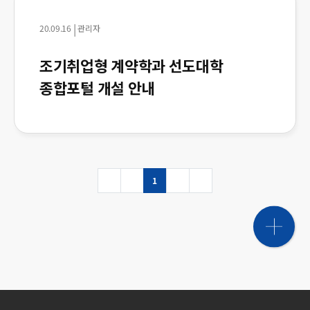
|
20.09.16
관리자
조기취업형 계약학과 선도대학
종합포털 개설 안내
1