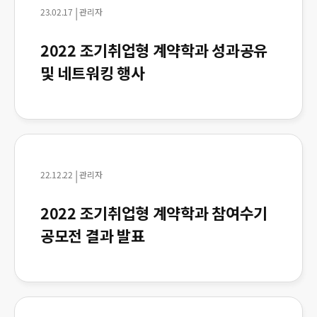
|
23.02.17
관리자
2022 조기취업형 계약학과 성과공유
및 네트워킹 행사
|
22.12.22
관리자
2022 조기취업형 계약학과 참여수기
공모전 결과 발표