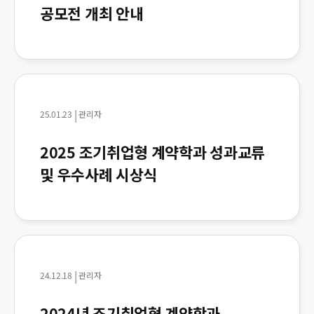
공모전 개최 안내
|
25.01.23
관리자
2025 조기취업형 계약학과 성과교류
및 우수사례 시상식
|
24.12.18
관리자
2024년 조기취업형 계약학과