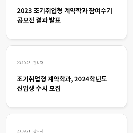
2023 조기취업형 계약학과 참여수기
공모전 결과 발표
|
23.10.25
관리자
조기취업형 계약학과, 2024학년도
신입생 수시 모집
|
23.09.21
관리자