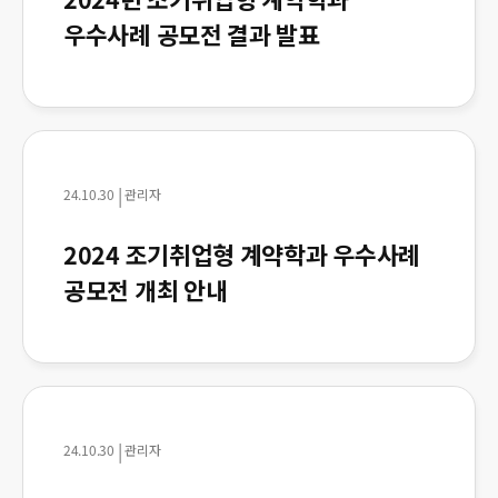
우수사례 공모전 결과 발표
|
24.10.30
관리자
2024 조기취업형 계약학과 우수사례
공모전 개최 안내
|
24.10.30
관리자