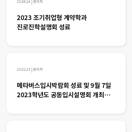
|
23.08.24
관리자
2023 조기취업형 계약학과
진로진학설명회 성료
|
23.02.23
관리자
메타버스입시박람회 성료 및 9월 7일
2023학년도 공동입시설명회 개최
안내