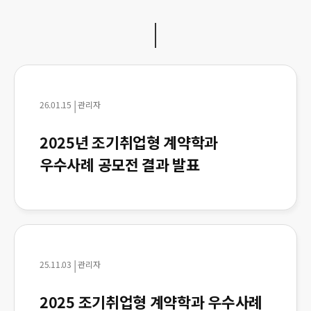
|
26.01.15
관리자
2025년 조기취업형 계약학과
우수사례 공모전 결과 발표
|
25.11.03
관리자
2025 조기취업형 계약학과 우수사례