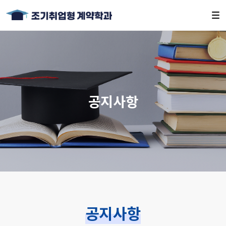
공지사항
공지사항