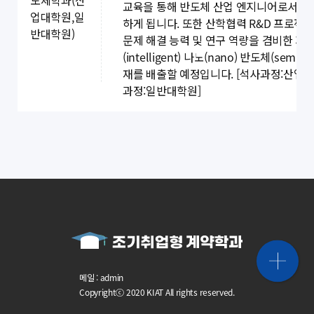
교육을 통해 반도체 산업 엔지니어로서의 
업대학원,일
하게 됩니다. 또한 산학협력 R&D 프로젝
반대학원)
문제 해결 능력 및 연구 역량을 겸비한 지
(intelligent) 나노(nano) 반도체(semico
재를 배출할 예정입니다. [석사과정:산업대
과정:일반대학원]
메일 : admin
Copyrightⓒ 2020 KIAT All rights reserved.