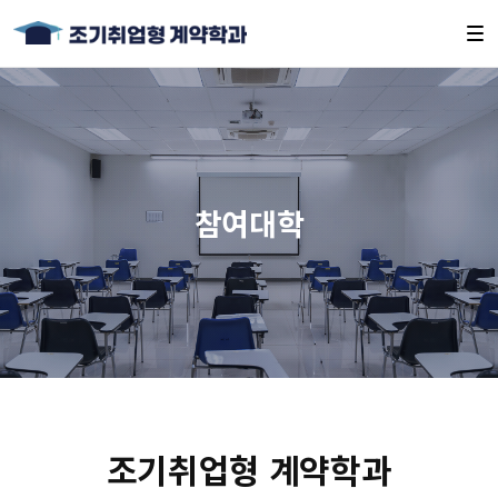
참여대학
조기취업형 계약학과