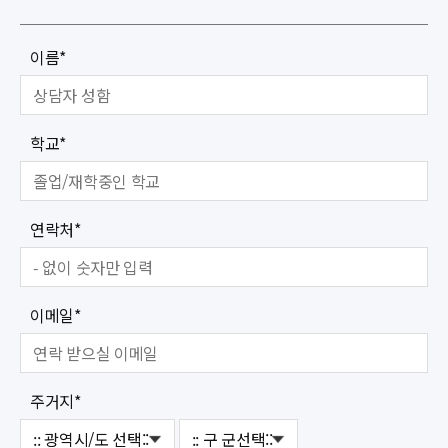
이름
*
학교
*
연락처
*
이메일
*
주거지
*