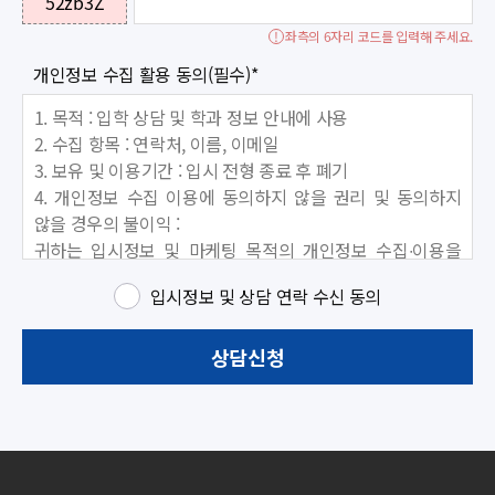
52zb3Z
좌측의 6자리 코드를 입력해 주세요.
개인정보 수집 활용 동의(필수)
*
1. 목적 : 입학 상담 및 학과 정보 안내에 사용
2. 수집 항목 : 연락처, 이름, 이메일
3. 보유 및 이용기간 : 입시 전형 종료 후 폐기
4. 개인정보 수집 이용에 동의하지 않을 권리 및 동의하지
않을 경우의 불이익 :
귀하는 입시정보 및 마케팅 목적의 개인정보 수집∙이용을
거부할 수 있으며,
입시정보 및 상담 연락 수신 동의
동의 거부시에는 대학에서 제공하는 서비스나 맞춤 정보를
받지 못합니다.
상담신청