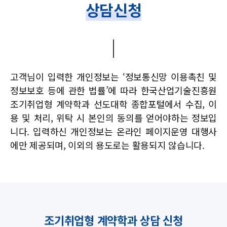
상담신청
고객님이 입력한 개인정보는 ‘정보통신망 이용촉친 및
정보보호 등에 관한 법률’에 따라
한국산업기술진흥원
조기취업형 계약학과 선도대학 종합포털에서 수집, 이
용 및 처리, 위탁 시 본인의 동의를 얻어야하는 정보입
니다.
입력하신 개인정보는 온라인 페이지운영 대행사
에만 제공되며, 이외의 용도로는 활용되지 않습니다.
조기취업형 계약학과 상담 신청